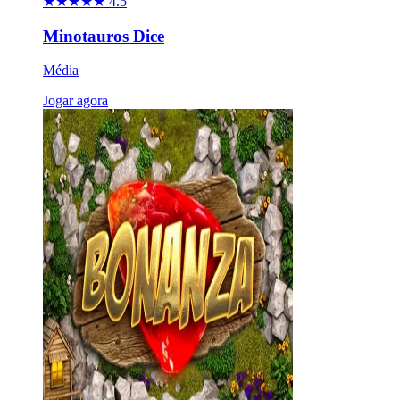
★★★★★
4.5
Minotauros Dice
Média
Jogar agora