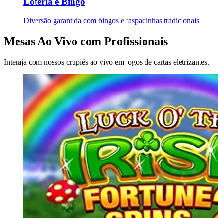
Loteria e Bingo
Diversão garantida com bingos e raspadinhas tradicionais.
Mesas Ao Vivo com Profissionais
Interaja com nossos crupiês ao vivo em jogos de cartas eletrizantes.