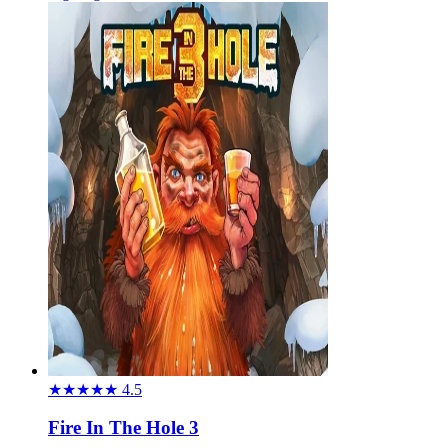
★★★★★
4.5
Fire In The Hole 3