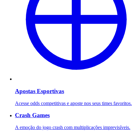
Apostas Esportivas
Acesse odds competitivas e aposte nos seus times favoritos.
Crash Games
A emoção do jogo crash com multiplicações imprevisíveis.