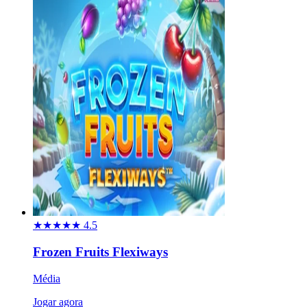
★★★★★
4.5
Frozen Fruits Flexiways
Média
Jogar agora