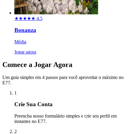
★★★★★
4.5
Bonanza
Média
Jogar agora
Comece a Jogar Agora
Um guia simples em 4 passos para você aproveitar o máximo no
E77.
1
Crie Sua Conta
Preencha nosso formulário simples e crie seu perfil em
instantes no E77.
2