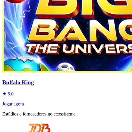
Buffalo King
★
5.0
Jogar agora
Estúdios e fornecedores no ecossistema