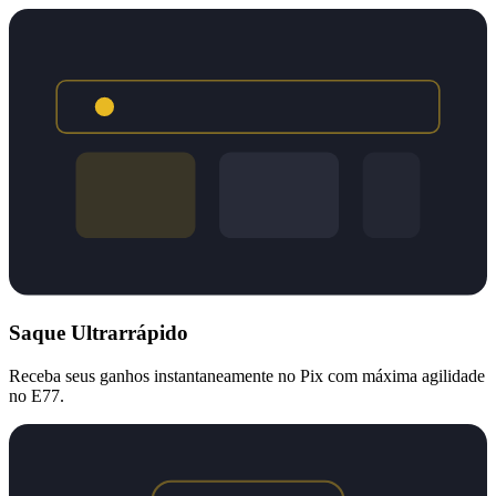
Saque Ultrarrápido
Receba seus ganhos instantaneamente no Pix com máxima agilidade
no E77.