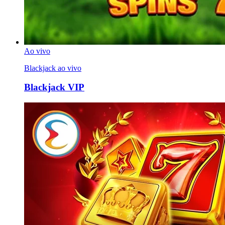
Ao vivo
Blackjack ao vivo
Blackjack VIP