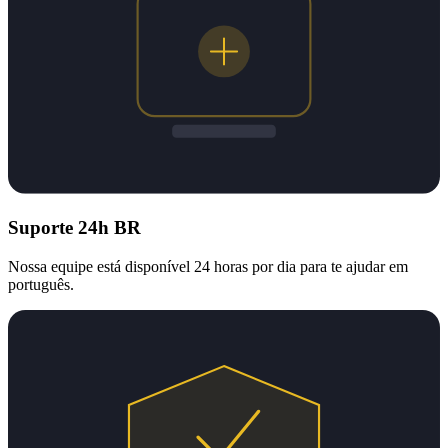
Suporte 24h BR
Nossa equipe está disponível 24 horas por dia para te ajudar em
português.