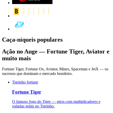
Caça-níqueis populares
Ação no Auge — Fortune Tiger, Aviator e
muito mais
Fortune Tiger, Fortune Ox, Aviator, Mines, Spaceman e JetX — os
sucessos que dominam o mercado brasileiro.
Tigrinho
fortune
Fortune Tiger
O famoso Jogo do Tigre — giros com multiplicadores e
rodadas grátis no Tigrinho.